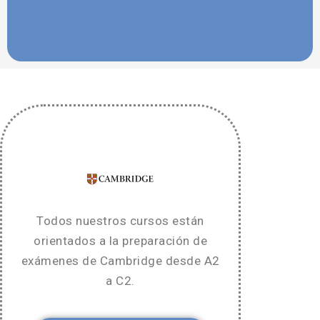
Todos nuestros cursos están
orientados a la preparación de
exámenes de Cambridge desde A2
a C2.