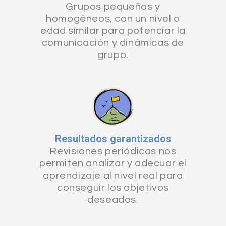
Grupos pequeños y
homogéneos, con un nivel o
edad similar para potenciar la
comunicación y dinámicas de
grupo.
Resultados garantizados
Revisiones periódicas nos
permiten analizar y adecuar el
aprendizaje al nivel real para
conseguir los objetivos
deseados.