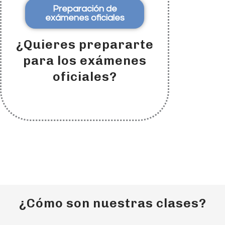
Preparación de
exámenes oficiales
¿Quieres prepararte
para los exámenes
oficiales?
¿Cómo son nuestras clases?