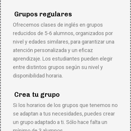
Grupos regulares
Ofrecemos clases de inglés en grupos
reducidos de 5-6 alumnos, organizados por
nivel y edades similares, para garantizar una
atención personalizada y un eficaz
aprendizaje. Los estudiantes pueden elegir
entre distintos grupos según su nivel y
disponibilidad horaria.
Crea tu grupo
Si los horarios de los grupos que tenemos no
se adaptan a tus necesidades, puedes crear
un grupo adaptado a ti. Sólo hace falta un
mínimo de 3 alumnos.