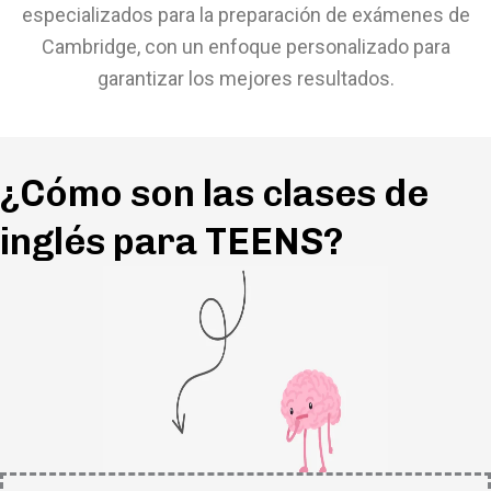
especializados para la preparación de exámenes de
Cambridge, con un enfoque personalizado para
garantizar los mejores resultados.
¿Cómo son las clases de
inglés para TEENS?