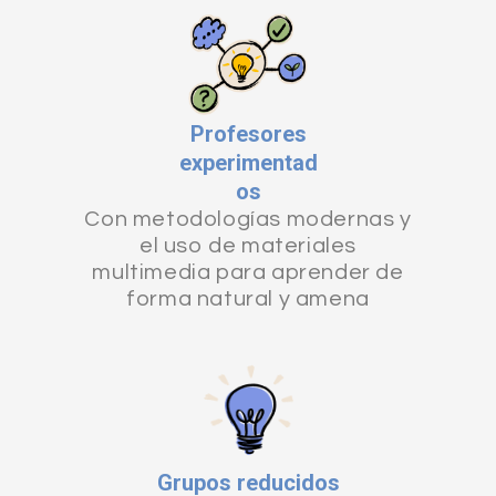
Profesores
experimentad
os
Con metodologías modernas y
el uso de materiales
multimedia para aprender de
forma natural y amena
Grupos reducidos