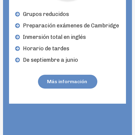
Grupos reducidos
Preparación exámenes de Cambridge
Inmersión total en inglés
Horario de tardes
De septiembre a junio
Más información