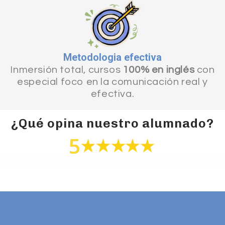
Metodologia efectiva
Inmersión total, cursos
100% en inglés
con
especial foco en la comunicación real y
efectiva.
¿Qué opina nuestro alumnado?
5