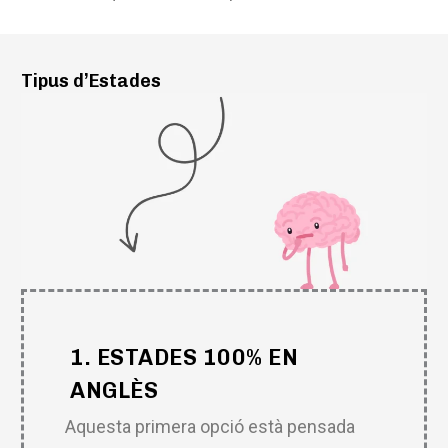
Tipus d’Estades
1. ESTADES 100% EN
ANGLÈS
Aquesta primera opció està pensada