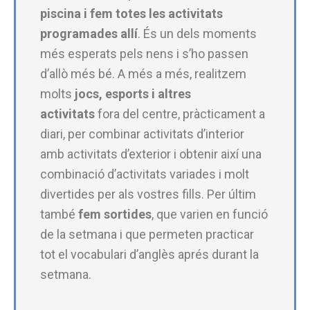
piscina i fem totes les activitats
programades allí
. És un dels moments
més esperats pels nens i s’ho passen
d’allò més bé. A més a més, realitzem
molts
jocs, esports i altres
activitats
fora del centre, pràcticament a
diari, per combinar activitats d’interior
amb activitats d’exterior i obtenir així una
combinació d’activitats variades i molt
divertides per als vostres fills. Per últim
també
fem sortides
, que varien en funció
de la setmana i que permeten practicar
tot el vocabulari d’anglès aprés durant la
setmana.